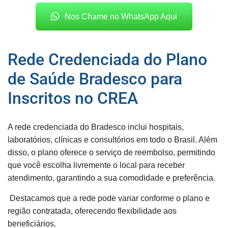
Nos Chame no WhatsApp Aqui
Rede Credenciada do Plano
de Saúde Bradesco para
Inscritos no CREA
A rede credenciada do Bradesco inclui hospitais,
laboratórios, clínicas e consultórios em todo o Brasil. Além
disso, o plano oferece o serviço de reembolso, permitindo
que você escolha livremente o local para receber
atendimento, garantindo a sua comodidade e preferência.
Destacamos que a rede pode variar conforme o plano e
região contratada, oferecendo flexibilidade aos
beneficiários.