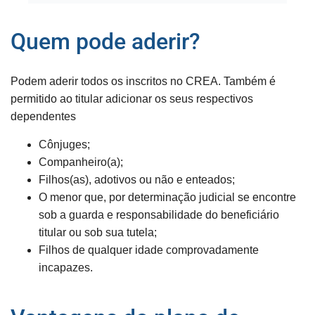
Quem pode aderir?
Podem aderir todos os inscritos no CREA. Também é
permitido ao titular adicionar os seus respectivos
dependentes
Cônjuges;
Companheiro(a);
Filhos(as), adotivos ou não e enteados;
O menor que, por determinação judicial se encontre
sob a guarda e responsabilidade do beneficiário
titular ou sob sua tutela;
Filhos de qualquer idade comprovadamente
incapazes.