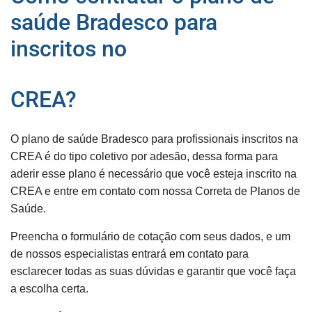
saúde Bradesco para
inscritos no
CREA?
O plano de saúde Bradesco para profissionais inscritos na
CREA é do tipo coletivo por adesão, dessa forma para
aderir esse plano é necessário que você esteja inscrito na
CREA e entre em contato com nossa Correta de Planos de
Saúde.
Preencha o formulário de cotação com seus dados, e um
de nossos especialistas entrará em contato para
esclarecer todas as suas dúvidas e garantir que você faça
a escolha certa.