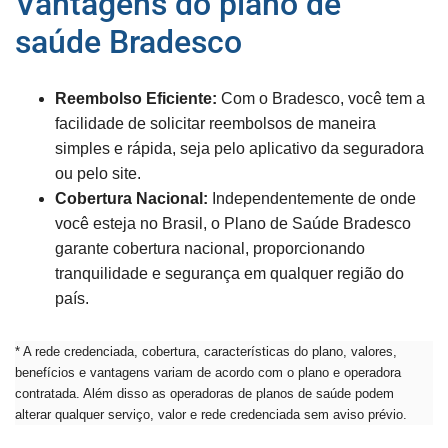
Vantagens do plano de
saúde Bradesco
Reembolso Eficiente:
Com o Bradesco, você tem a
facilidade de solicitar reembolsos de maneira
simples e rápida, seja pelo aplicativo da seguradora
ou pelo site.
Cobertura Nacional:
Independentemente de onde
você esteja no Brasil, o Plano de Saúde Bradesco
garante cobertura nacional, proporcionando
tranquilidade e segurança em qualquer região do
país.
* A rede credenciada, cobertura, características do plano, valores,
benefícios e vantagens variam de acordo com o plano e operadora
contratada. Além disso as operadoras de planos de saúde podem
alterar qualquer serviço, valor e rede credenciada sem aviso prévio.