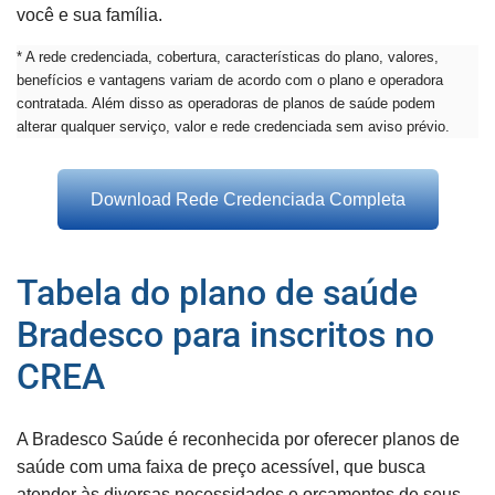
você e sua família.
* A rede credenciada, cobertura, características do plano, valores,
benefícios e vantagens variam de acordo com o plano e operadora
contratada. Além disso as operadoras de planos de saúde podem
alterar qualquer serviço, valor e rede credenciada sem aviso prévio.
Download Rede Credenciada Completa
Tabela do plano de saúde
Bradesco para inscritos no
CREA
A Bradesco Saúde é reconhecida por oferecer planos de
saúde com uma faixa de preço acessível, que busca
atender às diversas necessidades e orçamentos de seus