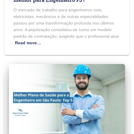
O mercado de trabalho para engenheiros civis,
eletricistas, mecânicos e de outras especialidades
passou por uma transformação profunda nos últimos
anos. A pejotização consolidou-se como um modelo
padrão de contratação, exigindo que o profissional atue
Read more…