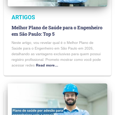
ARTIGOS
Melhor Plano de Saúde para o Engenheiro
em São Paulo: Top 5
Neste artigo, vou revelar qual é o Melhor Plano de
Saúde para o Engenheiro em São Paulo em 2026,
detalhando as vantagens exclusivas para quem possui
registro profissional. Prometo mostrar como você pode
acessar redes
Read more…