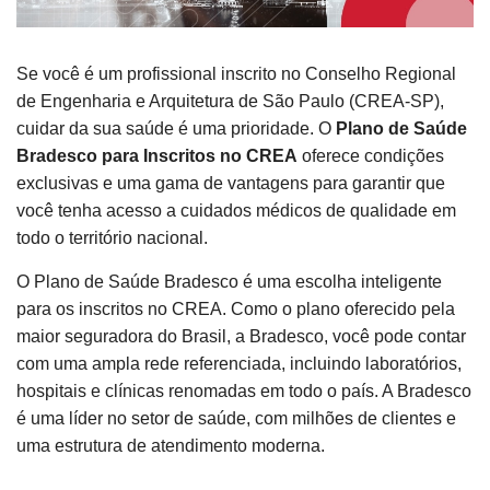
Se você é um profissional inscrito no Conselho Regional
de Engenharia e Arquitetura de São Paulo (CREA-SP),
cuidar da sua saúde é uma prioridade. O
Plano de Saúde
Bradesco para Inscritos no CREA
oferece condições
exclusivas e uma gama de vantagens para garantir que
você tenha acesso a cuidados médicos de qualidade em
todo o território nacional.
O Plano de Saúde Bradesco é uma escolha inteligente
para os inscritos no CREA. Como o plano oferecido pela
maior seguradora do Brasil, a Bradesco, você pode contar
com uma ampla rede referenciada, incluindo laboratórios,
hospitais e clínicas renomadas em todo o país. A Bradesco
é uma líder no setor de saúde, com milhões de clientes e
uma estrutura de atendimento moderna.