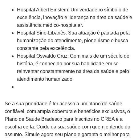
Hospital Albert Einstein: Um verdadeiro símbolo de
excelência, inovação e liderança na área da saúde e
assistência médico-hospitalar.
Hospital Sírio-Libanês: Sua atuação é pautada pela
humanização do atendimento, pioneirismo e busca
constante pela excelência.
Hospital Oswaldo Cruz: Com mais de um século de
história, é conhecido por sua habilidade em se
reinventar constantemente na área da saúde e pelo
atendimento humanizado.
Se a sua prioridade é ter acesso a um plano de saúde
confiável, com ampla cobertura e benefícios exclusivos, o
Plano de Saúde Bradesco para Inscritos no CREA é a
escolha certa. Cuide da sua saúde com quem entende do
assunto. Simule agora seu plano e garanta o melhor para