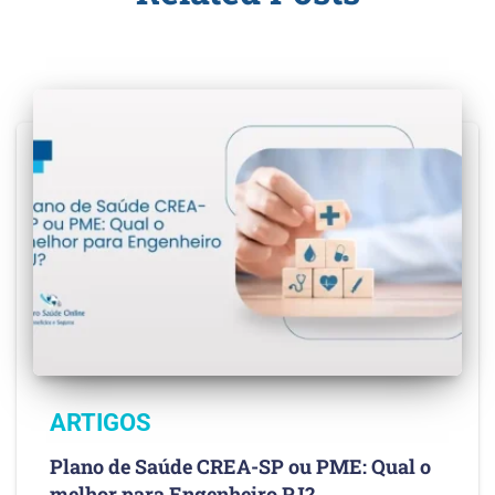
ARTIGOS
Plano de Saúde CREA-SP ou PME: Qual o
melhor para Engenheiro PJ?