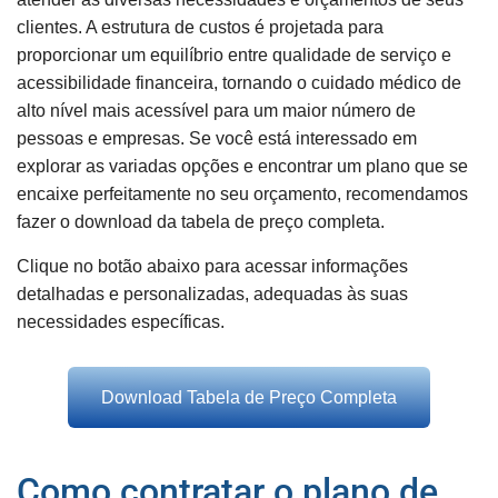
clientes. A estrutura de custos é projetada para
proporcionar um equilíbrio entre qualidade de serviço e
acessibilidade financeira, tornando o cuidado médico de
alto nível mais acessível para um maior número de
pessoas e empresas. Se você está interessado em
explorar as variadas opções e encontrar um plano que se
encaixe perfeitamente no seu orçamento, recomendamos
fazer o download da tabela de preço completa.
Clique no botão abaixo para acessar informações
detalhadas e personalizadas, adequadas às suas
necessidades específicas.
Download Tabela de Preço Completa
Como contratar o plano de