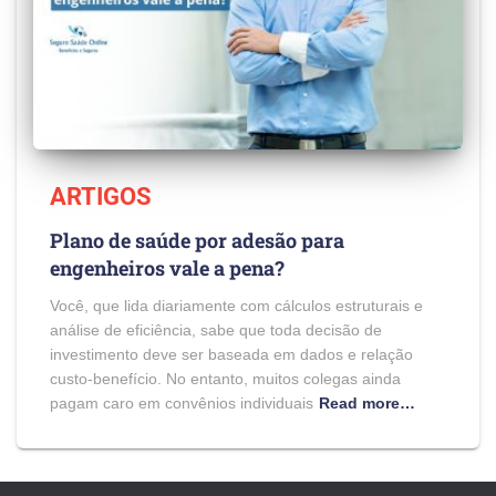
ARTIGOS
Plano de saúde por adesão para
engenheiros vale a pena?
Você, que lida diariamente com cálculos estruturais e
análise de eficiência, sabe que toda decisão de
investimento deve ser baseada em dados e relação
custo-benefício. No entanto, muitos colegas ainda
pagam caro em convênios individuais
Read more…