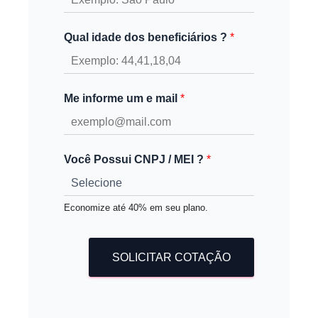
Qual idade dos beneficiários ?
*
Me informe um e mail
*
Você Possui CNPJ / MEI ?
*
Economize até 40% em seu plano.
SOLICITAR COTAÇÃO