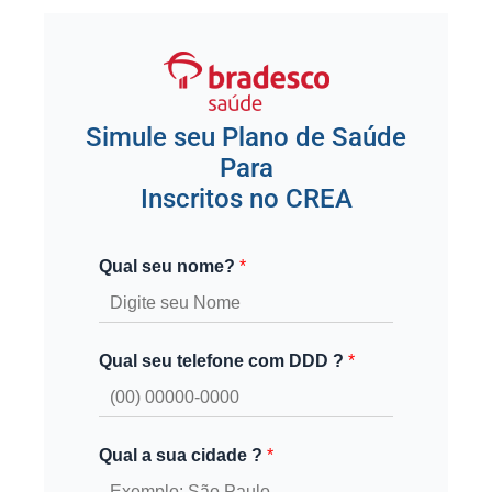
Simule seu Plano de Saúde
Para
Inscritos no CREA
Qual seu nome?
*
Qual seu telefone com DDD ?
*
Qual a sua cidade ?
*