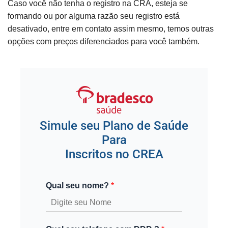
Caso você não tenha o registro na CRA, esteja se
formando ou por alguma razão seu registro está
desativado, entre em contato assim mesmo, temos outras
opções com preços diferenciados para você também.
Simule seu Plano de Saúde
Para
Inscritos no CREA
Qual seu nome?
*